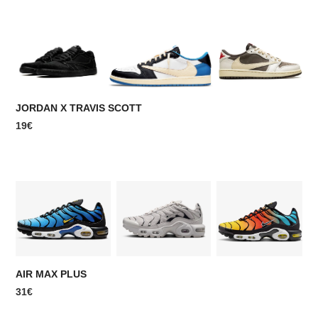
JORDAN X TRAVIS SCOTT
19€
AIR MAX PLUS
31€