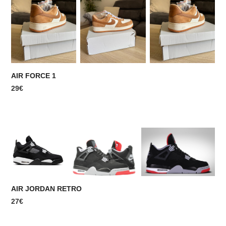
AIR FORCE 1
29€
AIR JORDAN RETRO
27€